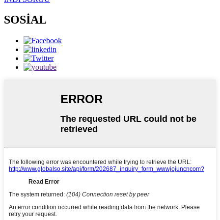
SOSİAL