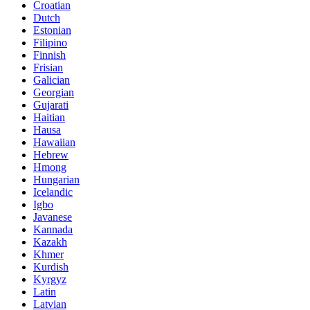
Croatian
Dutch
Estonian
Filipino
Finnish
Frisian
Galician
Georgian
Gujarati
Haitian
Hausa
Hawaiian
Hebrew
Hmong
Hungarian
Icelandic
Igbo
Javanese
Kannada
Kazakh
Khmer
Kurdish
Kyrgyz
Latin
Latvian